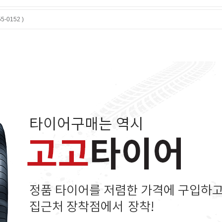
-0152 )