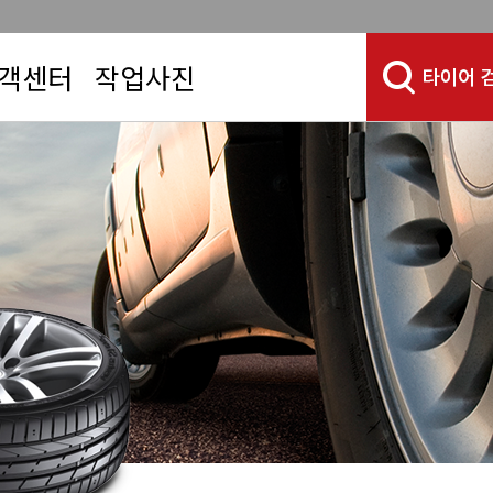
객센터
작업사진