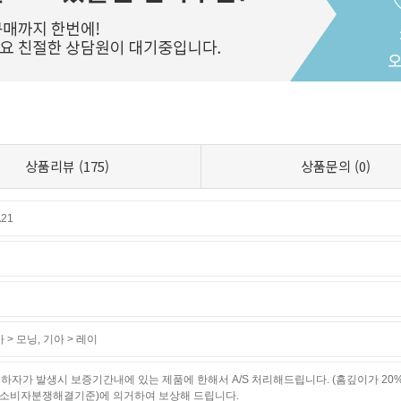
상품리뷰
(175)
상품문의
(0)
21
 > 모닝
,
기아 > 레이
하자가 발생시 보증기간내에 있는 제품에 한해서 A/S 처리해드립니다. (홈깊이가 20
소비자분쟁해결기준)에 의거하여 보상해 드립니다.