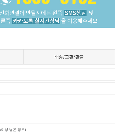
배송/교환/환불
%이상 남은 경우)