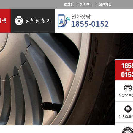
로그인
장바구니
회원가입