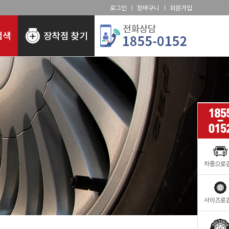
로그인
장바구니
회원가입