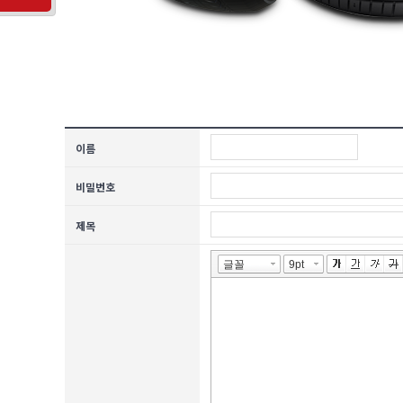
이름
비밀번호
제목