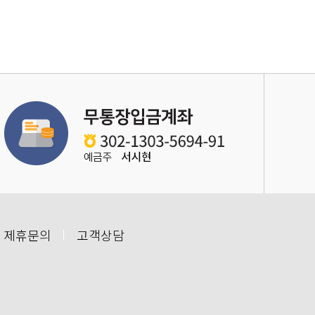
 제휴문의
고객상담