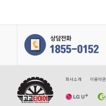
회사소개
이용약관