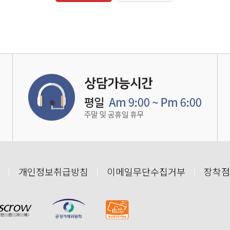
개인정보취급방침
이메일무단수집거부
장착점