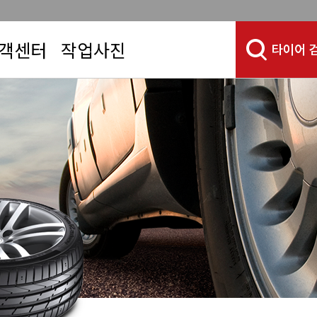
객센터
작업사진