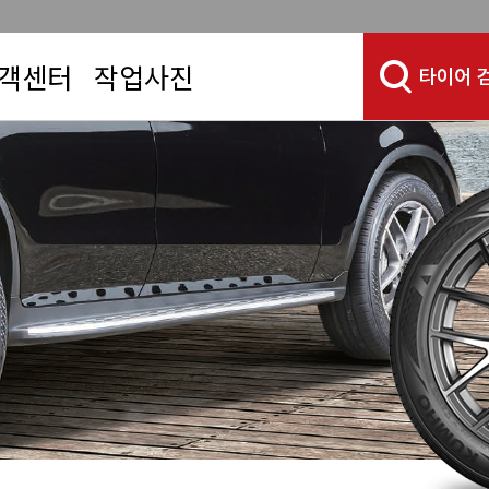
객센터
작업사진