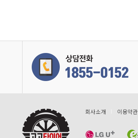
회사소개
이용약관