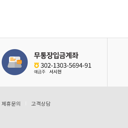
 제휴문의
고객상담