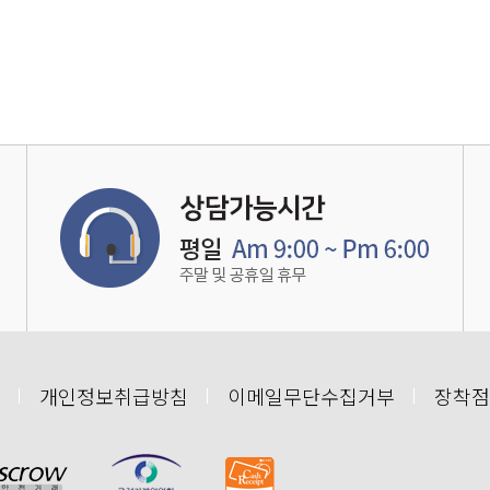
개인정보취급방침
이메일무단수집거부
장착점