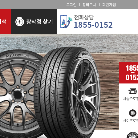
로그인
장바구니
회원가입