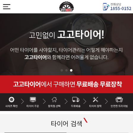
타이어 검색