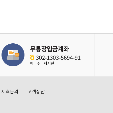
 제휴문의
고객상담