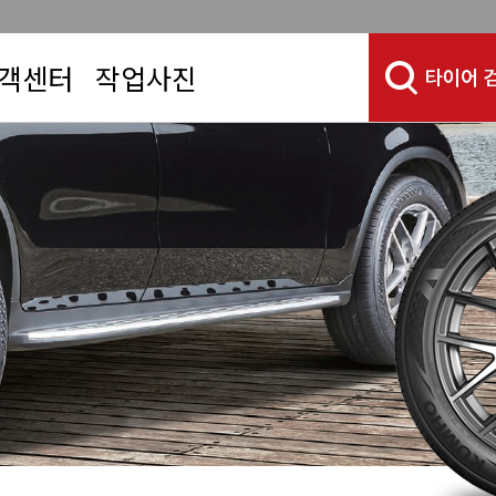
객센터
작업사진