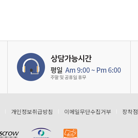
개인정보취급방침
이메일무단수집거부
장착점