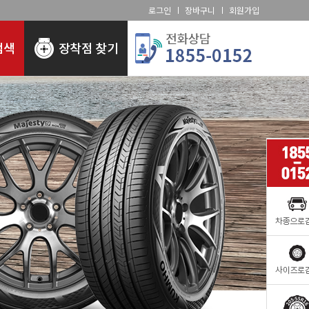
로그인
장바구니
회원가입