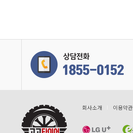
회사소개
이용약관