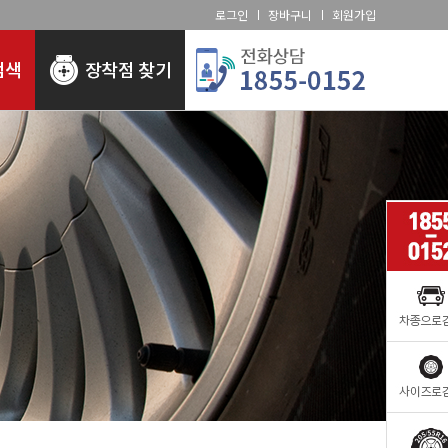
로그인
장바구니
회원가입