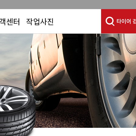
객센터
작업사진