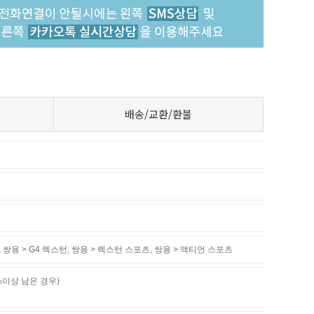
배송/교환/환불
,
쌍용 > G4 렉스턴
,
쌍용 > 렉스턴 스포츠
,
쌍용 > 액티언 스포츠
%이상 남은 경우)