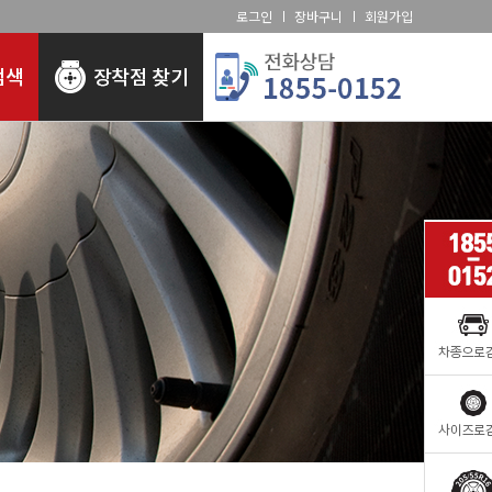
로그인
장바구니
회원가입