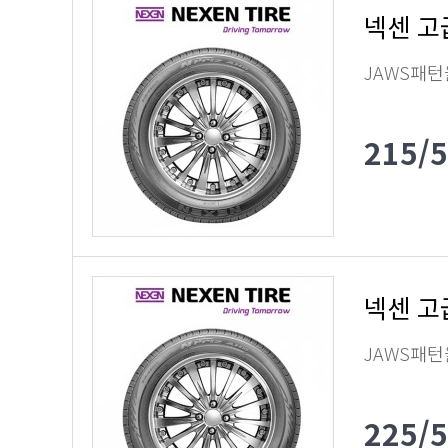
넥센 고
JAWS패턴
215/
넥센 고
JAWS패턴
225/