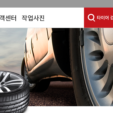
객센터
작업사진