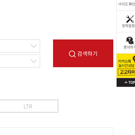
검색하기
LTR