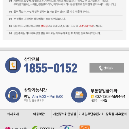
회사소개
이용약관
개인정보취급방침
이메일무단수집거부
장착점 제휴문의