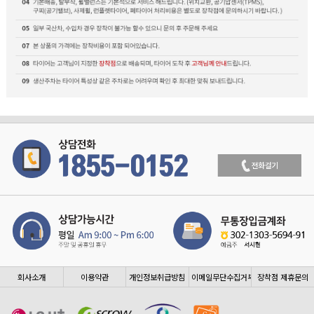
회사소개
이용약관
개인정보취급방침
이메일무단수집거부
장착점 제휴문의