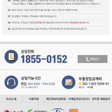
회사소개
이용약관
개인정보취급방침
이메일무단수집거부
장착점 제휴문의