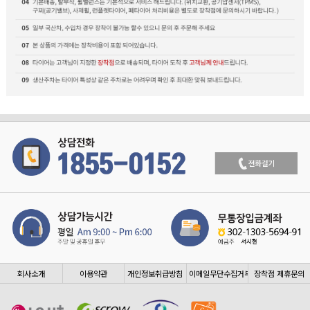
회사소개
이용약관
개인정보취급방침
이메일무단수집거부
장착점 제휴문의