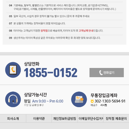
회사소개
이용약관
개인정보취급방침
이메일무단수집거부
장착점 제휴문의