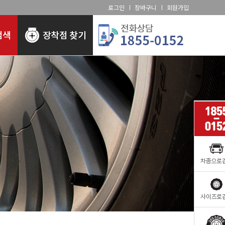
로그인
장바구니
회원가입