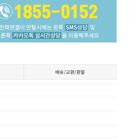
배송/교환/환불