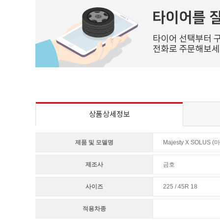
상품상세정보
제품 및 모델명
Majesty X SOLUS 
제조사
금호
사이즈
225 / 45R 18
적용차종