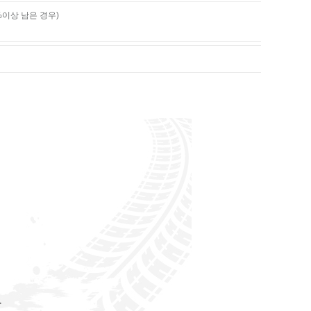
%이상 남은 경우)