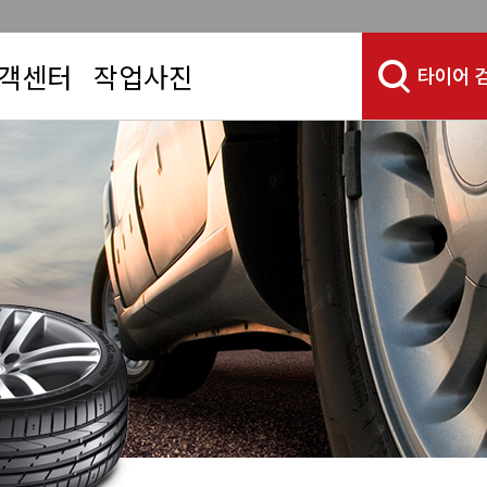
객센터
작업사진