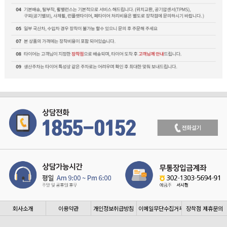
회사소개
이용약관
개인정보취급방침
이메일무단수집거부
장착점 제휴문의