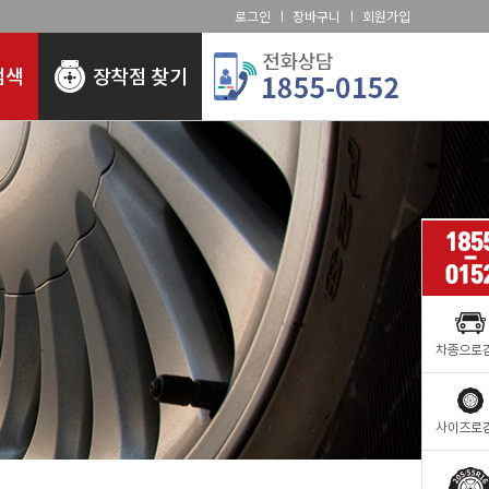
로그인
장바구니
회원가입