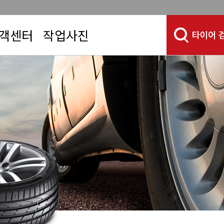
객센터
작업사진