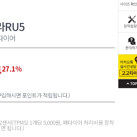
라RU5
타이어
27.1
%
 구입하시면 포인트가 적립됩니다.)
센서(TPMS) 1개당 5,000원, 폐타이어 처리비용 장착
면 됩니다.)