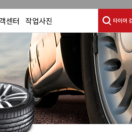
객센터
작업사진