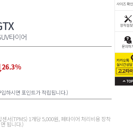
TX
SUV타이어
26.3
%
 구입하시면 포인트가 적립됩니다.)
센서(TPMS) 1개당 5,000원, 폐타이어 처리비용 장착
면 됩니다.)