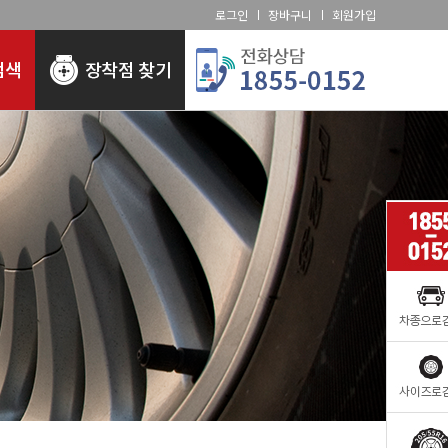
로그인
장바구니
회원가입