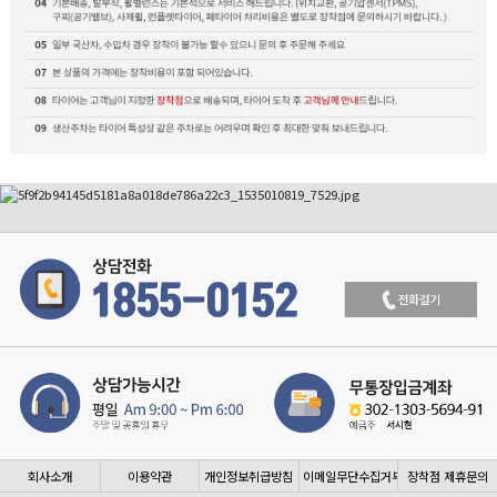
회사소개
이용약관
개인정보취급방침
이메일무단수집거부
장착점 제휴문의