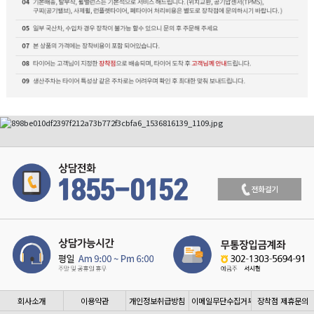
회사소개
이용약관
개인정보취급방침
이메일무단수집거부
장착점 제휴문의