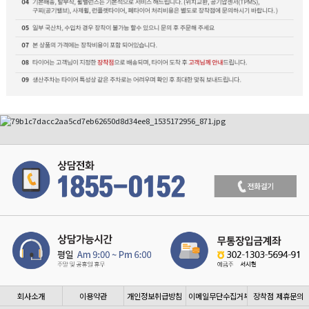
회사소개
이용약관
개인정보취급방침
이메일무단수집거부
장착점 제휴문의