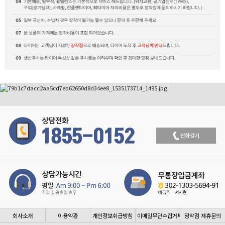
회사소개
이용약관
개인정보취급방침
이메일무단수집거부
장착점 제휴문의