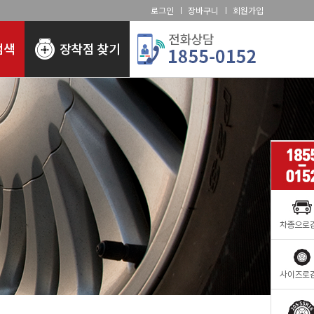
로그인
장바구니
회원가입