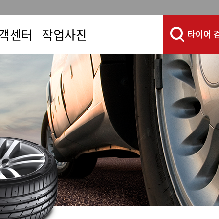
객센터
작업사진