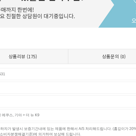
상품리뷰
(175)
상품문의
(0)
31
형 에쿠스
,
기아 > 더 뉴 K9
하자가 발생시 보증기간내에 있는 제품에 한해서 A/S 처리해드립니다. (홈깊이가 20
소비자분쟁해결기준)에 의거하여 보상해 드립니다.