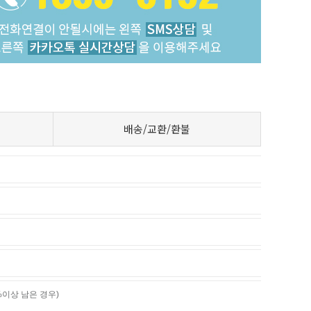
배송/교환/환불
%이상 남은 경우)