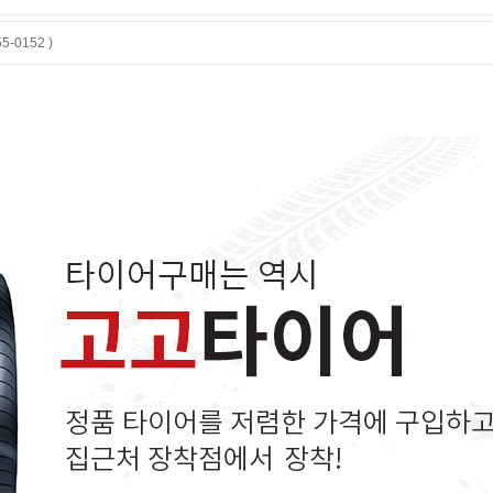
-0152 )