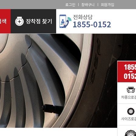
로그인
장바구니
회원가입