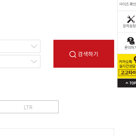
검색하기
LTR