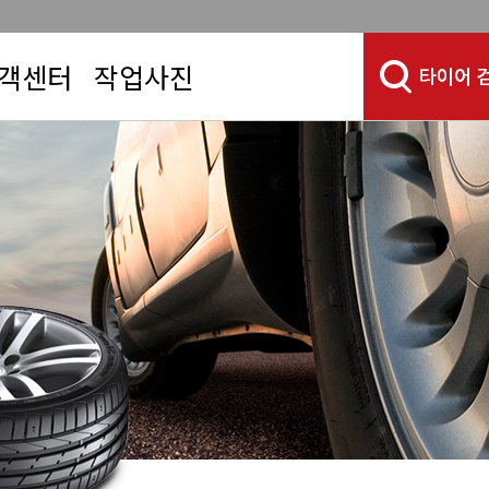
객센터
작업사진