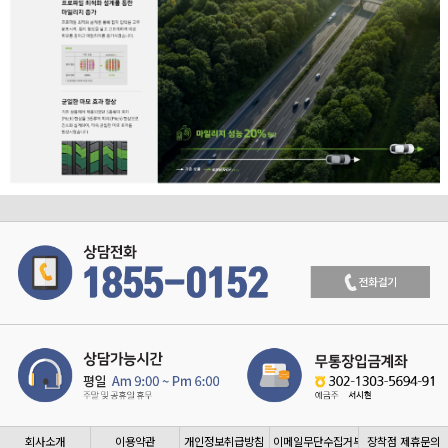
회사소개
이용약관
개인정보취급방침
이메일무단수집거부
장착점 제휴문의