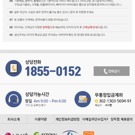
회사소개
이용약관
개인정보취급방침
이메일무단수집거부
장착점 제휴문의