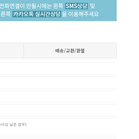
배송/교환/환불
%이상 남은 경우)