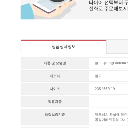
상품상세정보
제품 및 모델명
한국타이어)Laufenn S 
제조사
한국
사이즈
235 / 55R 19
적용차종
품질보증기준
제조상의 과실에 의한 
공정거래위원회 고시(