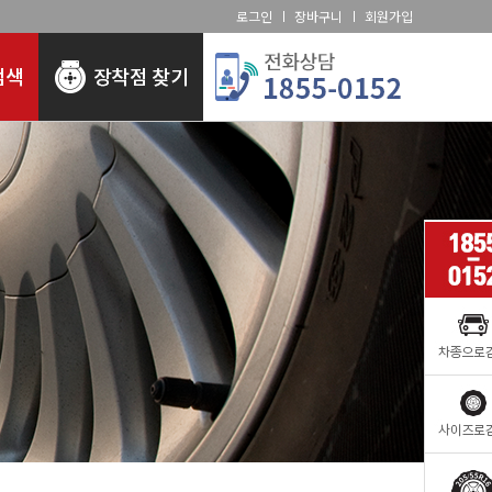
로그인
장바구니
회원가입