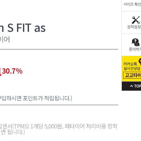
S FIT as
이어
30.7
%
 구입하시면 포인트가 적립됩니다.)
센서(TPMS) 1개당 5,000원, 폐타이어 처리비용 장착
면 됩니다.)