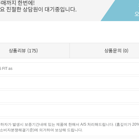
상품리뷰
(175)
상품문의
(0)
FIT as
하자가 발생시 보증기간내에 있는 제품에 한해서 A/S 처리해드립니다. (홈깊이가 20
소비자분쟁해결기준)에 의거하여 보상해 드립니다.