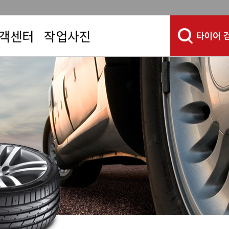
객센터
작업사진