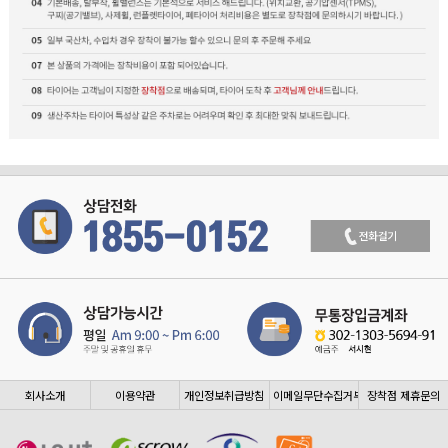
회사소개
이용약관
개인정보취급방침
이메일무단수집거부
장착점 제휴문의