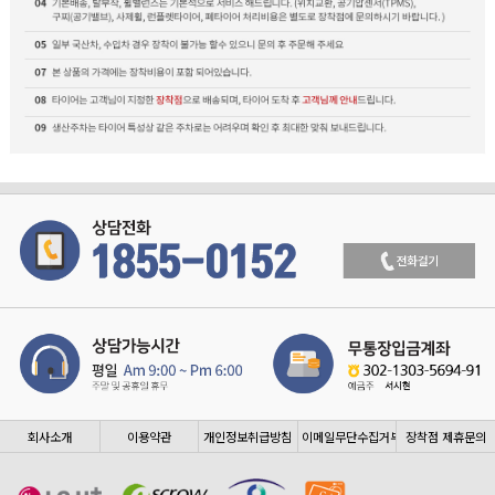
회사소개
이용약관
개인정보취급방침
이메일무단수집거부
장착점 제휴문의