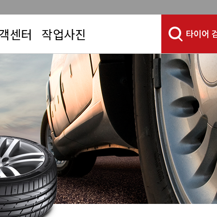
객센터
작업사진