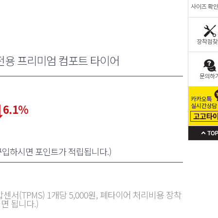
전용 프리미엄 컴포트 타이어
6.1
%
 구입하시면 포인트가 적립됩니다.)
센서(TPMS) 1개당 5,000원, 폐타이어 처리비용 장착
면 됩니다.)