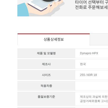
상품상세정보
제품 및 모델명
Dynapro HPX
제조사
한국
사이즈
255 / 60R 18
적용차종
품질보증기준
제조상의 과실에 의한 
공정거래위원회 고시(