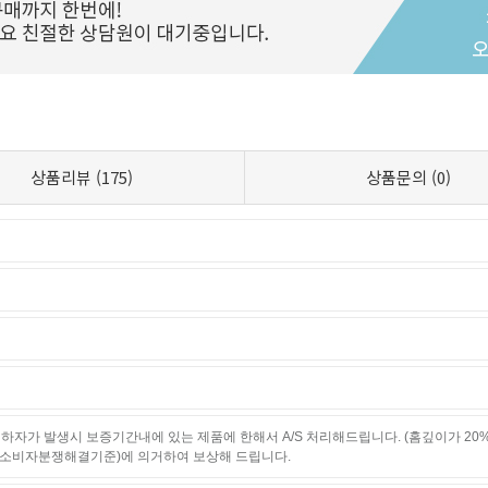
상품리뷰
(175)
상품문의
(0)
하자가 발생시 보증기간내에 있는 제품에 한해서 A/S 처리해드립니다. (홈깊이가 20
소비자분쟁해결기준)에 의거하여 보상해 드립니다.