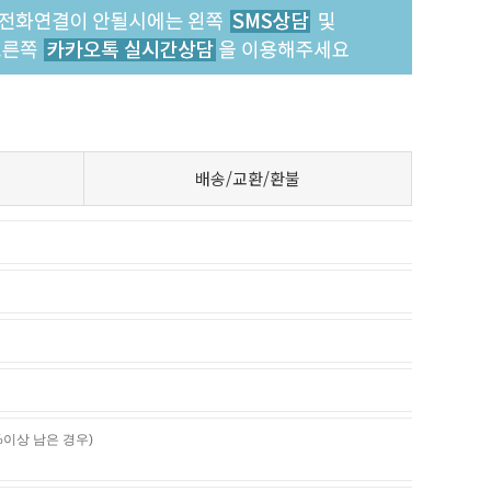
배송/교환/환불
%이상 남은 경우)