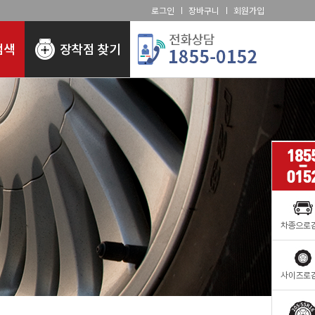
로그인
장바구니
회원가입