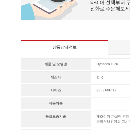
상품상세정보
제품 및 모델명
Dynapro HPX
제조사
한국
사이즈
235 / 60R 17
적용차종
품질보증기준
제조상의 과실에 의한 
공정거래위원회 고시(