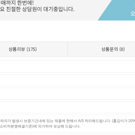
상품리뷰
(175)
상품문의
(0)
하자가 발생시 보증기간내에 있는 제품에 한해서 A/S 처리해드립니다. (홈깊이가 20
소비자분쟁해결기준)에 의거하여 보상해 드립니다.