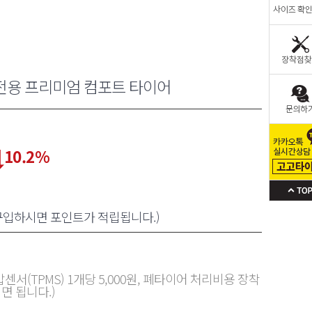
전용 프리미엄 컴포트 타이어
10.2
%
 구입하시면 포인트가 적립됩니다.)
센서(TPMS) 1개당 5,000원, 폐타이어 처리비용 장착
면 됩니다.)