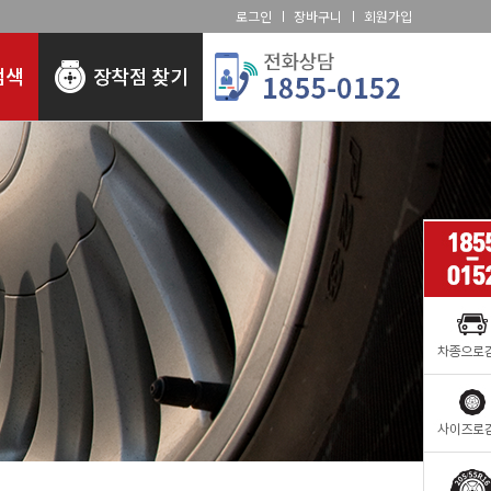
로그인
장바구니
회원가입