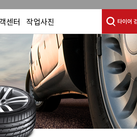
객센터
작업사진