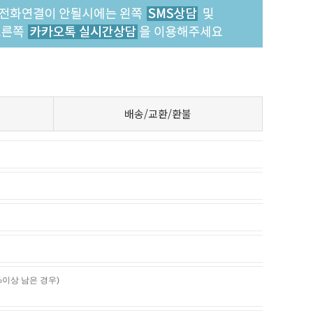
배송/교환/환불
%이상 남은 경우)