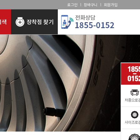
로그인
장바구니
회원가입