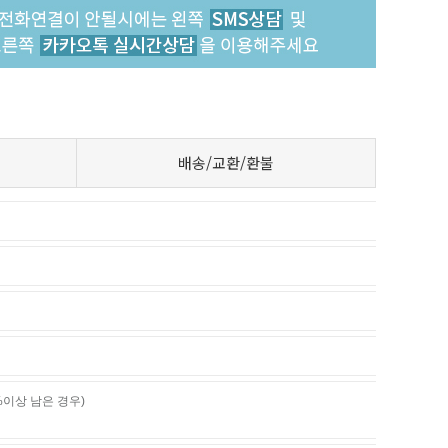
배송/교환/환불
%이상 남은 경우)