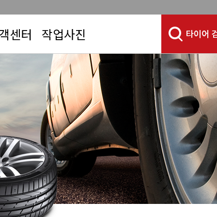
객센터
작업사진