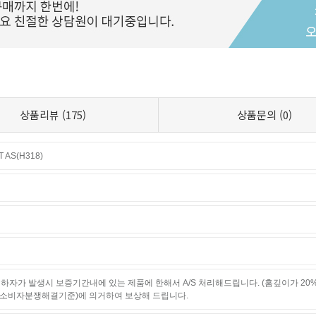
상품리뷰
(175)
상품문의
(0)
AS(H318)
하자가 발생시 보증기간내에 있는 제품에 한해서 A/S 처리해드립니다. (홈깊이가 20
소비자분쟁해결기준)에 의거하여 보상해 드립니다.