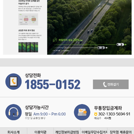
회사소개
이용약관
개인정보취급방침
이메일무단수집거부
장착점 제휴문의