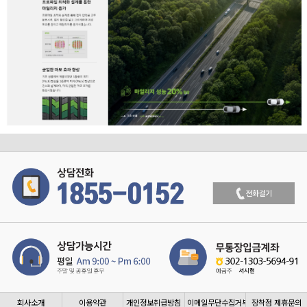
회사소개
이용약관
개인정보취급방침
이메일무단수집거부
장착점 제휴문의