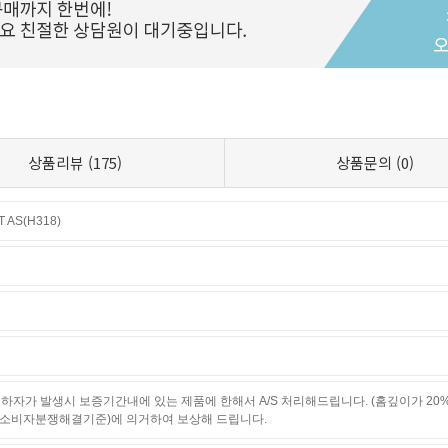
상품리뷰
(175)
상품문의
(0)
AS(H318)
하자가 발생시 보증기간내에 있는 제품에 한해서 A/S 처리해드립니다. (홈깊이가 20
소비자분쟁해결기준)에 의거하여 보상해 드립니다.