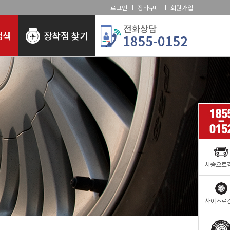
로그인
장바구니
회원가입