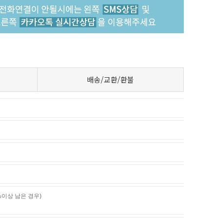
배송/교환/환불
%이상 남은 경우)