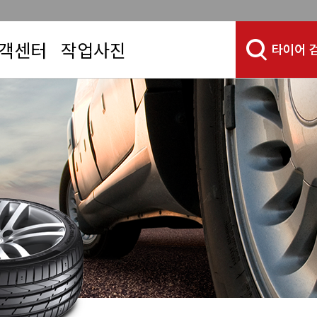
객센터
작업사진