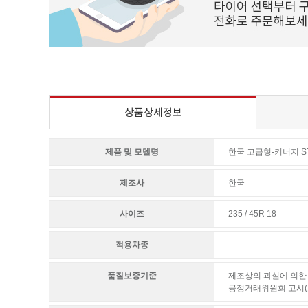
상품상세정보
제품 및 모델명
한국 고급형-키너지 ST 
제조사
한국
사이즈
235 / 45R 18
적용차종
품질보증기준
제조상의 과실에 의한 
공정거래위원회 고시(