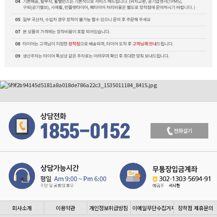
회사소개
이용약관
개인정보취급방침
이메일무단수집거부
장착점 제휴문의