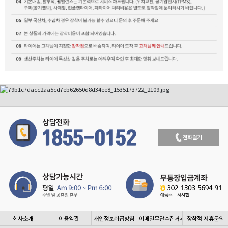
회사소개
이용약관
개인정보취급방침
이메일무단수집거부
장착점 제휴문의