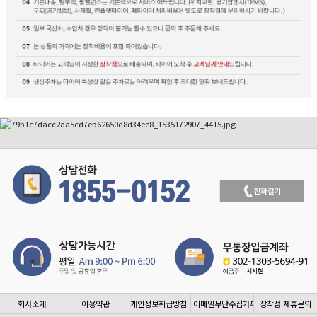
회사소개
이용약관
개인정보취급방침
이메일무단수집거부
장착점 제휴문의