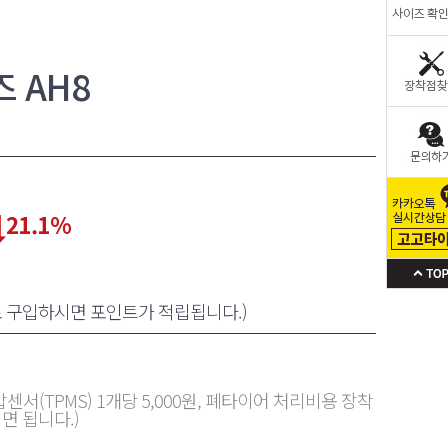
 AH8
21.1
%
로 구입하시면 포인트가 적립됩니다.)
센서(TPMS) 1개당 5,000원, 폐타이어 처리비용 장착
면 됩니다.)