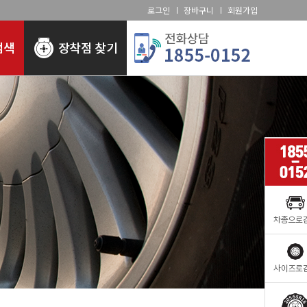
로그인
장바구니
회원가입