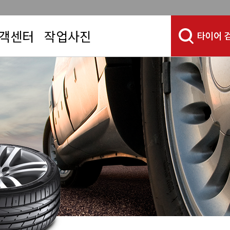
객센터
작업사진