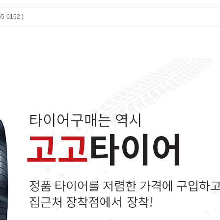
-0152 )