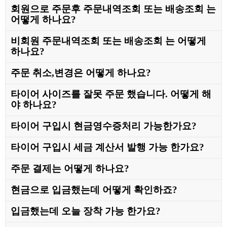
회원으로 주문후 주문내역조회 또는 배송조회 는
어떻게 하나요?
비회원 주문내역조회 또는 배송조회 는 어떻게
하나요?
주문 취소
,
변경은 어떻게 하나요?
타이어 사이즈를 잘못 주문 했습니다
.
어떻게 해
야 하나요?
타이어 구입시 현금영수증처리 가능한가요?
타이어 구입시 세금 계산서 발행 가능 한가요?
주문 결제는 어떻게 하나요?
현금으로 입금했는데 어떻게 확인하죠?
입금했는데 오늘 장착 가능 한가요?