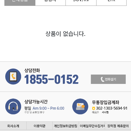
상품이 없습니다.
회사소개
이용약관
개인정보취급방침
이메일무단수집거부
장착점 제휴문의