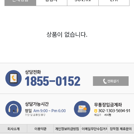
상품이 없습니다.
회사소개
이용약관
개인정보취급방침
이메일무단수집거부
장착점 제휴문의