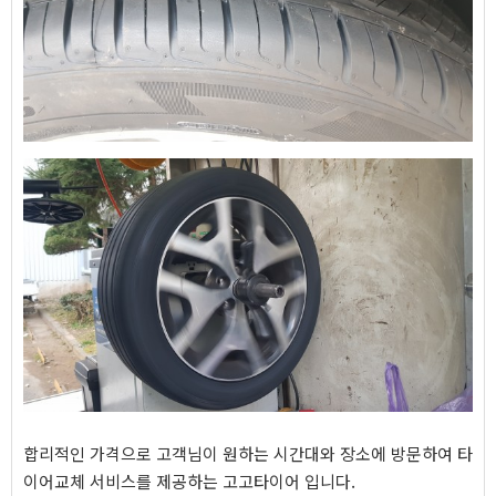
합리적인 가격으로 고객님이 원하는 시간대와 장소에 방문하여 타
이어교체 서비스를 제공하는 고고타이어 입니다.