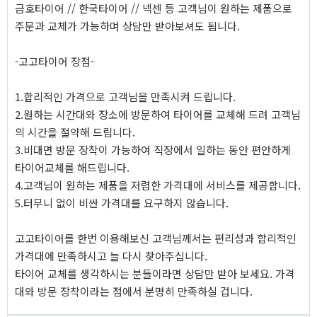
금호타이어 // 한국타이어 // 넥센 등 고객님이 원하는 제품으로
주문과 교체가 가능하며 상담만 받아보셔도 됩니다.
-고고타이어 장점-
1.합리적인 가격으로 고객님을 만족시켜 드립니다.
2.원하는 시간대와 장소에 방문하여 타이어를 교체해 드려 고객님
의 시간을 절약해 드립니다.
3.비대면 방문 장착이 가능하여 직장에서 일하는 동안 편안하게
타이어교체를 해드립니다.
4.고객님이 원하는 제품을 저렴한 가격대에 서비스를 제공합니다.
5.터무니 없이 비싼 가격대를 요구하지 않습니다.
고고타이어를 한번 이용해보신 고객님께서는 편리성과 합리적인
가격대에 만족하시고 늘 다시 찾아주십니다.
타이어 교체를 생각하시는 분들이라면 상담만 받아 보세요. 가격
대와 방문 장착이라는 점에서 분명히 만족하실 겁니다.