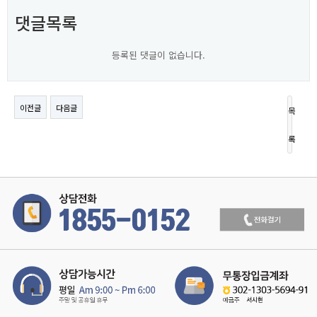
댓글목록
등록된 댓글이 없습니다.
이전글
다음글
목
록