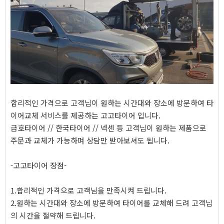
합리적인 가격으로 고객님이 원하는 시간대와 장소에 방문하여 타
이어교체 서비스를 제공하는 고고타이어 입니다.
금호타이어 // 한국타이어 // 넥센 등 고객님이 원하는 제품으로
주문과 교체가 가능하며 상담만 받아보셔도 됩니다.
-고고타이어 장점-
1.합리적인 가격으로 고객님을 만족시켜 드립니다.
2.원하는 시간대와 장소에 방문하여 타이어를 교체해 드려 고객님
의 시간을 절약해 드립니다.