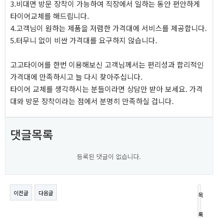
3.비대면 방문 장착이 가능하여 직장에서 일하는 동안 편안하게
타이어교체를 해드립니다.
4.고객님이 원하는 제품을 저렴한 가격대에 서비스를 제공합니다.
5.터무니 없이 비싼 가격대를 요구하지 않습니다.
고고타이어를 한번 이용해보신 고객님께서는 편리성과 합리적인
가격대에 만족하시고 늘 다시 찾아주십니다.
타이어 교체를 생각하시는 분들이라면 상담만 받아 보세요. 가격
대와 방문 장착이라는 점에서 분명히 만족하실 겁니다.
댓글목록
등록된 댓글이 없습니다.
이전글
다음글
목
록