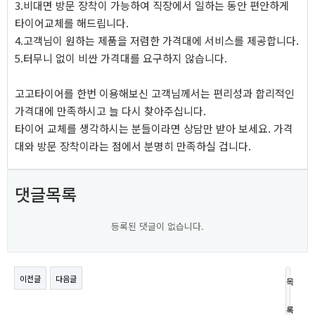
3.비대면 방문 장착이 가능하여 직장에서 일하는 동안 편안하게
타이어교체를 해드립니다.
4.고객님이 원하는 제품을 저렴한 가격대에 서비스를 제공합니다.
5.터무니 없이 비싼 가격대를 요구하지 않습니다.
고고타이어를 한번 이용해보신 고객님께서는 편리성과 합리적인
가격대에 만족하시고 늘 다시 찾아주십니다.
타이어 교체를 생각하시는 분들이라면 상담만 받아 보세요. 가격
대와 방문 장착이라는 점에서 분명히 만족하실 겁니다.
댓글목록
등록된 댓글이 없습니다.
이전글
다음글
목
록