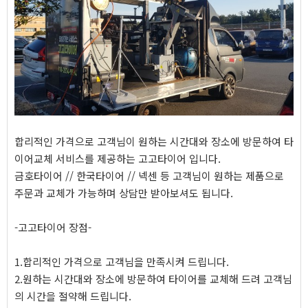
합리적인 가격으로 고객님이 원하는 시간대와 장소에 방문하여 타
이어교체 서비스를 제공하는 고고타이어 입니다.
금호타이어 // 한국타이어 // 넥센 등 고객님이 원하는 제품으로
주문과 교체가 가능하며 상담만 받아보셔도 됩니다.
-고고타이어 장점-
1.합리적인 가격으로 고객님을 만족시켜 드립니다.
2.원하는 시간대와 장소에 방문하여 타이어를 교체해 드려 고객님
의 시간을 절약해 드립니다.