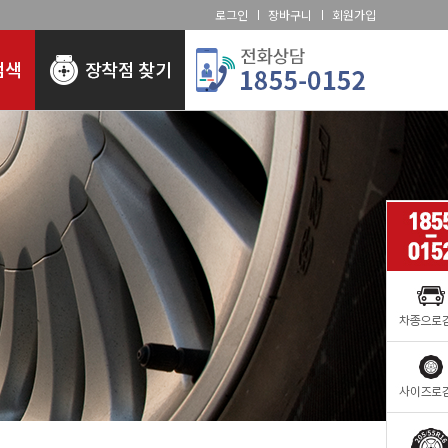
로그인
장바구니
회원가입