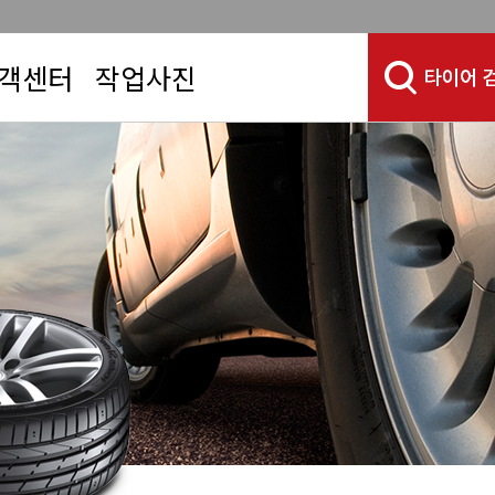
객센터
작업사진