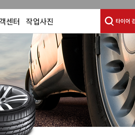
객센터
작업사진