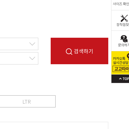
검색하기
LTR