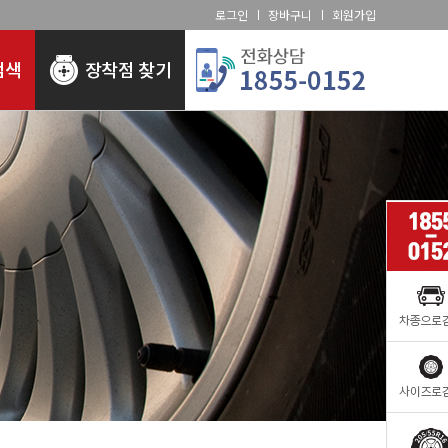
로그인
장바구니
회원가입