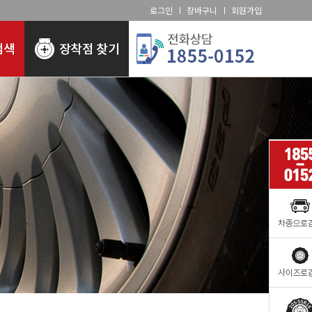
로그인
장바구니
회원가입