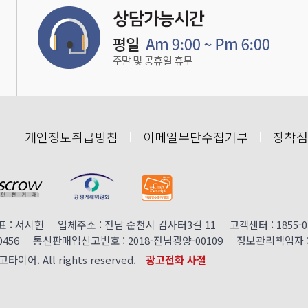
개인정보취급방침
이메일무단수집거부
장착점
: 서시현 업체주소 : 전남 순천시 감사터3길 11 고객센터 : 1855-0152 
00456 통신판매업신고번호 : 2018-전남광양-00109 정보관리책임자 : 서시현
고고타이어. All rights reserved.
광고전화 사절