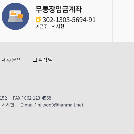
 제휴문의
고객상담
FAX : 062-123-4568
 E-mail : njiwoo0@hanmail.net