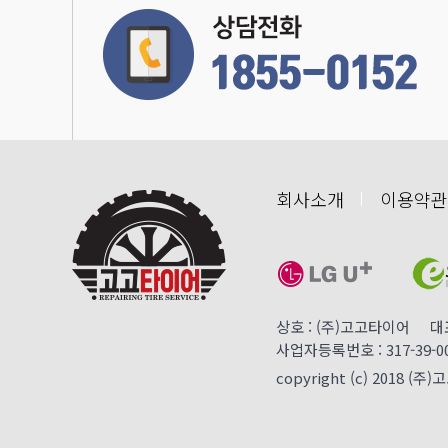
회사소개
이용약관
상호 : (주)고고타이어 대표 
사업자등록번호 : 317-39-
copyright (c) 2018 (주)