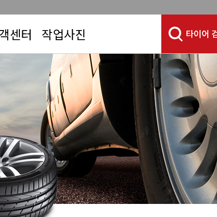
객센터
작업사진