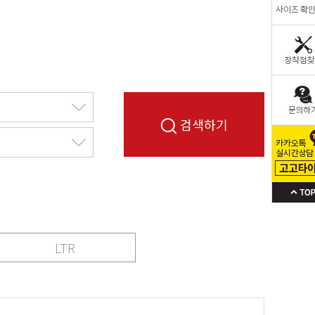
검색하기
LTR