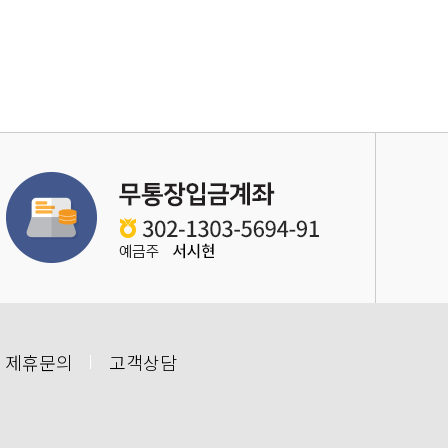
 제휴문의
고객상담