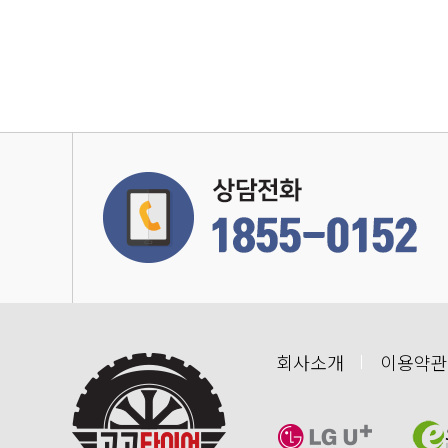
회사소개
이용약관