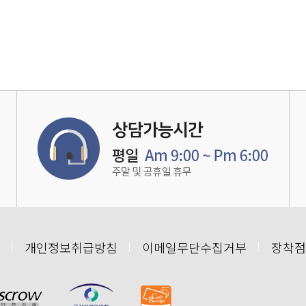
개인정보취급방침
이메일무단수집거부
장착점