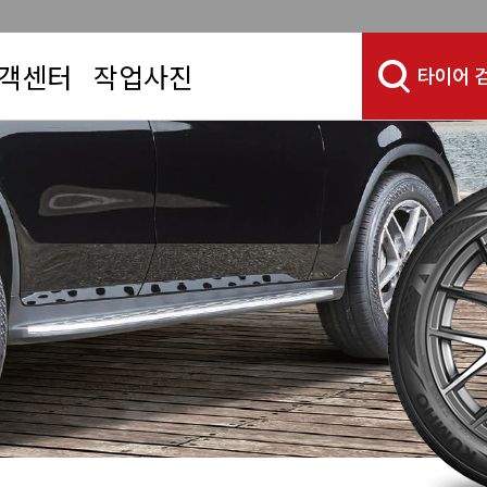
객센터
작업사진