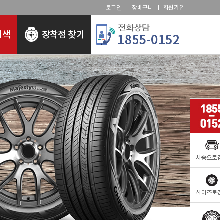
로그인
장바구니
회원가입