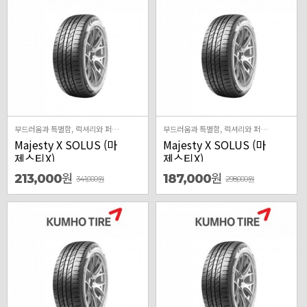
부드러움과 특별함, 럭셔리와 퍼포먼스가 만나 실현된 Majesty X 최상위 럭셔리 차종 타겟의 High-end 퍼포먼스 제품 국내 시장에 최적화된 최상의 승차감을 구현한 럭셔리 제품 최신 주행기술과 안전기술이 적용된 사계절용 프리미엄 컴포트 제품
부드러움과 특별함, 럭셔리와 퍼포먼스가 만나 실현된 Majesty X 최상위 럭셔리 차종 타겟의 High-end 퍼포먼스 제품 국내 시장에 최적화된 최상의 승차감을 구현한 럭셔리 제품 최신 주행기술과 안전기술이 적용된 사계절용 프리미엄 컴포트 제품
Majesty X SOLUS (마
Majesty X SOLUS (마
제스티X)
제스티X)
원
원
213,000
187,000
341,000
원
298,000
원