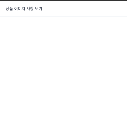
상품 이미지 새창 보기