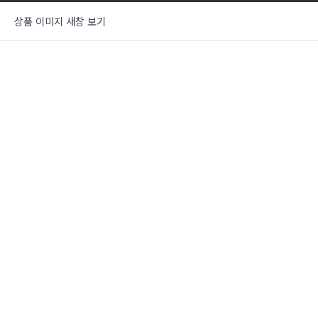
상품 이미지 새창 보기